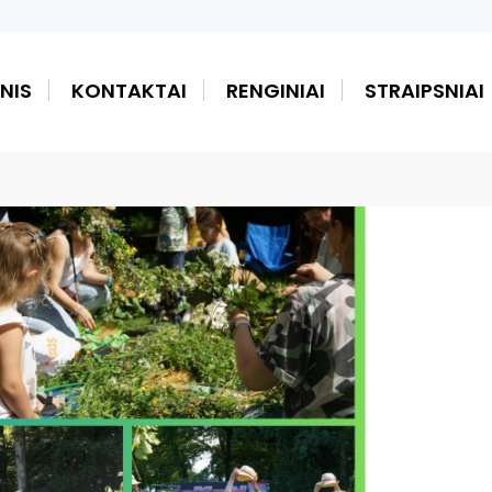
NIS
KONTAKTAI
RENGINIAI
STRAIPSNIAI