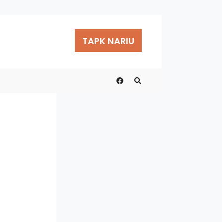
TAPK NARIU