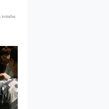
, koliažas