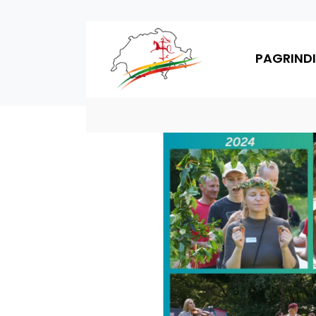
PAGRINDI