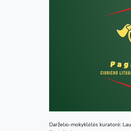
Darželio-mokyklėlės kuratorė: Lau