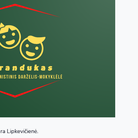
ra Lipkevičienė.