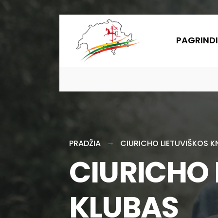
PAGRINDI
PRADŽIA
CIURICHO LIETUVIŠKOS 
CIURICHO
KLUBAS