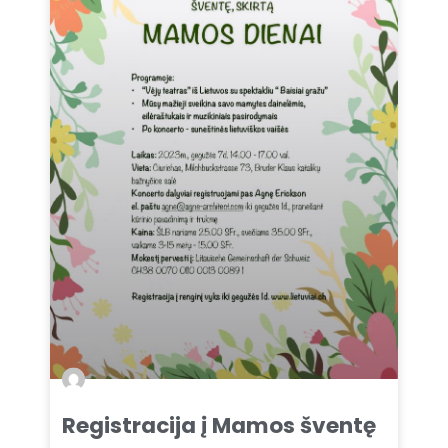
Registracija į Mamos šventę