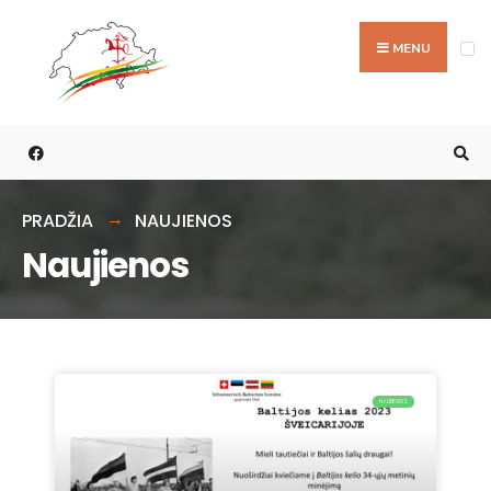
MENU
PRADŽIA
NAUJIENOS
Naujienos
NAUJIENOS