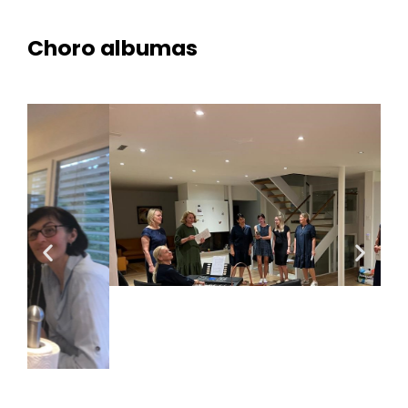
Choro albumas