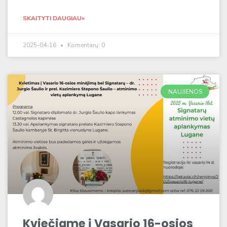
SKAITYTI DAUGIAU»
2025-04-16
Komentarų: 0
NAUJIENOS
Kviečiame į Vasario 16-osios